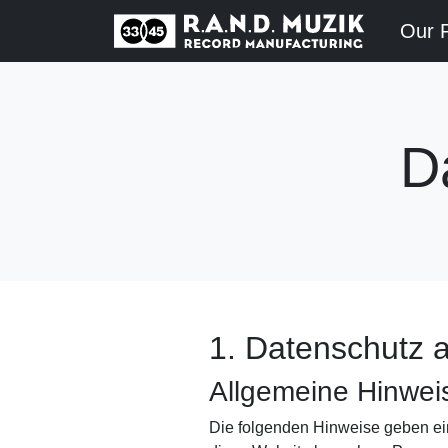
Our 
D
1. Datenschutz a
Allgemeine Hinwei
Die folgenden Hinweise geben ei