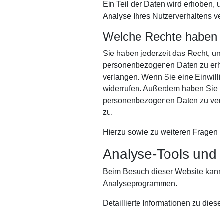
Ein Teil der Daten wird erhoben, 
Analyse Ihres Nutzerverhaltens 
Welche Rechte haben S
Sie haben jederzeit das Recht, u
personenbezogenen Daten zu erha
verlangen. Wenn Sie eine Einwilli
widerrufen. Außerdem haben Sie 
personenbezogenen Daten zu verl
zu.
Hierzu sowie zu weiteren Fragen
Analyse-Tools und T
Beim Besuch dieser Website kann 
Analyseprogrammen.
Detaillierte Informationen zu di