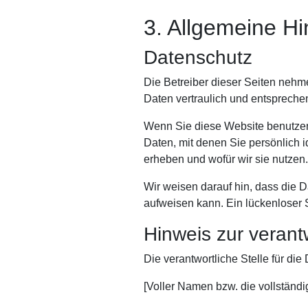
3. Allgemeine Hi
Datenschutz
Die Betreiber dieser Seiten nehm
Daten vertraulich und entspreche
Wenn Sie diese Website benutze
Daten, mit denen Sie persönlich i
erheben und wofür wir sie nutzen
Wir weisen darauf hin, dass die D
aufweisen kann. Ein lückenloser S
Hinweis zur verantw
Die verantwortliche Stelle für die
[Voller Namen bzw. die vollständ