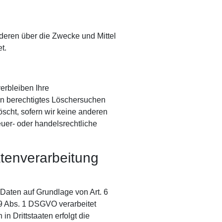
anderen über die Zwecke und Mittel
t.
erbleiben Ihre
in berechtigtes Löschersuchen
scht, sofern wir keine anderen
uer- oder handelsrechtliche
tenverarbeitung
 Daten auf Grundlage von Art. 6
 9 Abs. 1 DSGVO verarbeitet
n Drittstaaten erfolgt die