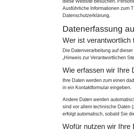
diese Website besuchen. Personen
Ausführliche Informationen zum 
Datenschutzerklärung.
Datenerfassung au
Wer ist verantwortlich
Die Datenverarbeitung auf dieser
„Hinweis zur Verantwortlichen St
Wie erfassen wir Ihre
Ihre Daten werden zum einen dadu
in ein Kontaktformular eingeben.
Andere Daten werden automatisch
sind vor allem technische Daten (
erfolgt automatisch, sobald Sie d
Wofür nutzen wir Ihre